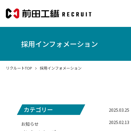
採用インフォメーション
リクルートTOP
採用インフォメーション
カテゴリー
2025.03.25
2025.02.13
お知らせ