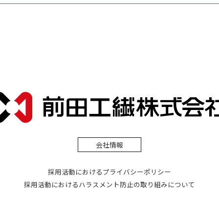
会社情報
採用活動におけるプライバシーポリシー
採用活動におけるハラスメント防止の取り組みについて