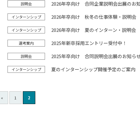
2026年卒向け 合同企業説明会出展のお
説明会
2026年卒向け 秋冬の仕事体験・説明会
インターンシップ
2026年卒向け 夏のインターン・説明会
インターンシップ
2025年新卒採用エントリー受付中！
選考案内
2025年卒向け 合同説明会出展のお知ら
説明会
夏のインターンシップ開催予定のご案内
インターンシップ
«
1
2