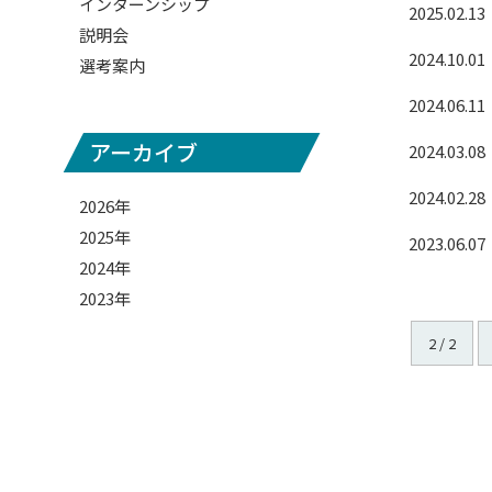
インターンシップ
2025.02.13
説明会
2024.10.01
選考案内
2024.06.11
アーカイブ
2024.03.08
2024.02.28
2026年
2025年
2023.06.07
2024年
2023年
2 / 2