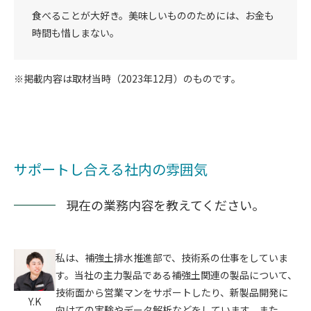
食べることが大好き。美味しいもののためには、お金も
時間も惜しまない。
※掲載内容は取材当時（2023年12月）のものです。
サポートし合える社内の雰囲気
現在の業務内容を教えてください。
私は、補強土排水推進部で、技術系の仕事をしていま
す。当社の主力製品である補強土関連の製品について、
技術面から営業マンをサポートしたり、新製品開発に
Y.K
向けての実験やデータ解析などをしています。また、