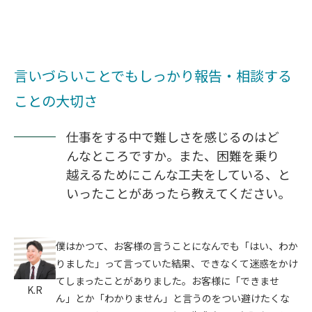
言いづらいことでもしっかり報告・相談する
ことの大切さ
仕事をする中で難しさを感じるのはど
んなところですか。また、困難を乗り
越えるためにこんな工夫をしている、と
いったことがあったら教えてください。
僕はかつて、お客様の言うことになんでも「はい、わか
りました」って言っていた結果、できなくて迷惑をかけ
てしまったことがありました。お客様に「できませ
K.R
ん」とか「わかりません」と言うのをつい避けたくな