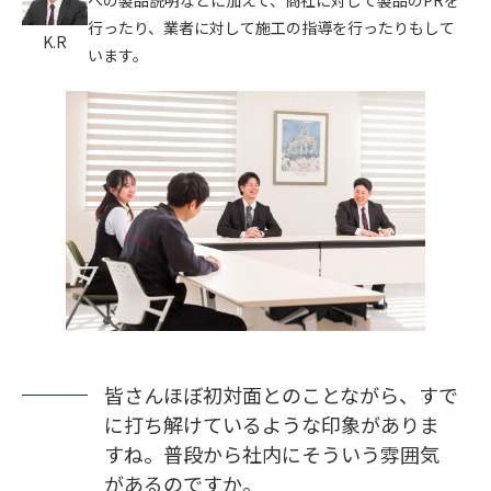
行ったり、業者に対して施工の指導を行ったりもして
K.R
います。
皆さんほぼ初対面とのことながら、すで
に打ち解けているような印象がありま
すね。普段から社内にそういう雰囲気
があるのですか。