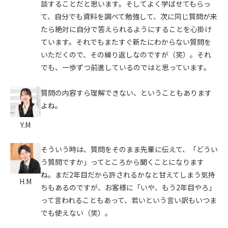
談することだと思います。そしてよく学ばせてもらっ
て、自分でも資料を調べて勉強して、次に同じ質問が来
たら絶対に自分で答えられるようにすることを心掛け
ています。それでもまたすぐ新たにわからない質問を
いただくので、その繰り返しなのですが（笑）。それ
でも、一歩ずつ前進しているのではと思っています。
質問の内容すら理解できない、ということもあります
よね。
Y.M
そういう時は、質問をそのまま先輩に伝えて、「どうい
う質問ですか」ってところから聞くことになります
ね。まだ2年目だから許されるかなと甘えてしまう気持
H.M
ちもあるのですが、お客様に「いや、もう2年目やろ」
って言われることもあって、若いという言い訳もいつま
でも使えない（笑）。