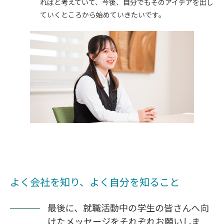
ればと考えていて、今後、自分でもそのアイデアを出し
ていくところから始めていきたいです。
よく会社を知り、よく自分を知ること
最後に、就職活動中の学生の皆さんへ向
けたメッセージをそれぞれお願いしま