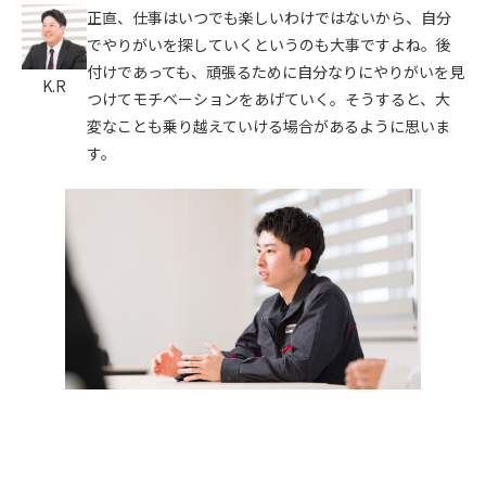
正直、仕事はいつでも楽しいわけではないから、自分
でやりがいを探していくというのも大事ですよね。後
付けであっても、頑張るために自分なりにやりがいを見
K.R
つけてモチベーションをあげていく。そうすると、大
変なことも乗り越えていける場合があるように思いま
す。