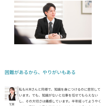
困難があるから、やりがいもある
私もH.Mさんと同様で、知識を身につけるのに苦労して
います。でも、知識がないと仕事を任せてもらえない
し、その大切さは痛感しています。半年経ってようやく
Y.M