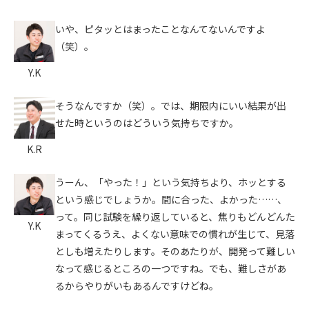
いや、ピタッとはまったことなんてないんですよ
（笑）。
Y.K
そうなんですか（笑）。では、期限内にいい結果が出
せた時というのはどういう気持ちですか。
K.R
うーん、「やった！」という気持ちより、ホッとする
という感じでしょうか。間に合った、よかった……、
って。同じ試験を繰り返していると、焦りもどんどんた
Y.K
まってくるうえ、よくない意味での慣れが生じて、見落
としも増えたりします。そのあたりが、開発って難しい
なって感じるところの一つですね。でも、難しさがあ
るからやりがいもあるんですけどね。