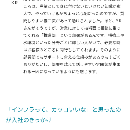
K.R
ころは、営業として身に付けないといけない知識が膨
大で、やっていけるかちょっと心配だったのですが、質
問しやすい雰囲気があって助けられました。あと、Y.K
さんがそうですが、営業に対して技術面で相談に乗っ
てくれる「推進部」という部署があるんです。補強土や
水環境といった分野ごとに詳しい人がいて、必要な時
はお客様のところに同行もしてくれます。そのように
部署間でもサポートし合える仕組みがあるのもすごく
ありがたいし、部署を越えて話しやすい雰囲気が生ま
れる一因になっているようにも感じます。
「インフラって、カッコいいな」と思ったの
が入社のきっかけ