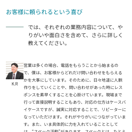
お客様に頼られるという喜び
では、それぞれの業務内容について、や
りがいや面白さを含めて、さらに詳しく
教えてください。
営業は多くの場合、電話をもらうことから始まるの
で、僕は、お客様からどれだけ問い合わせをもらえる
かを大事にしています。そのために、日々地道に人脈
K.R
作りをしていくことや、問い合わせがあった時にレス
ポンスを素早くすることを心掛けています。現場まで
行って直接説明することもあり、対応の仕方はケースバ
イケースですが、誠実に対応することで、リピーターに
なっていただけます。それがやりがいにつながっていま
す。また、いま具体的に力を入れていることとして
は、“スペック活動”があります。スペックとは、たとえ