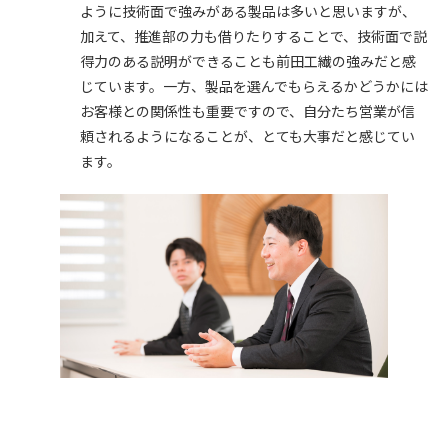
ように技術面で強みがある製品は多いと思いますが、
加えて、推進部の力も借りたりすることで、技術面で説
得力のある説明ができることも前田工繊の強みだと感
じています。一方、製品を選んでもらえるかどうかには
お客様との関係性も重要ですので、自分たち営業が信
頼されるようになることが、とても大事だと感じてい
ます。