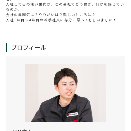
入社して日の浅い世代は、この会社でどう働き、何かを感じてい
るのか。
会社の雰囲気は？やりがいは？難しいところは？
入社1年目～4年目の若手社員に存分に語ってもらいました！
プロフィール